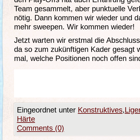
Team gesammelt, aber punktuelle Ve
nötig. Dann kommen wir wieder und da
mehr sweepen. Wir kommen wieder!
Jetzt warten wir erstmal die Abschlus
da so zum zukünftigen Kader gesagt 
mal, welche Positionen noch offen sin
Eingeordnet unter
Konstruktives
,
Lige
Härte
Comments (0)