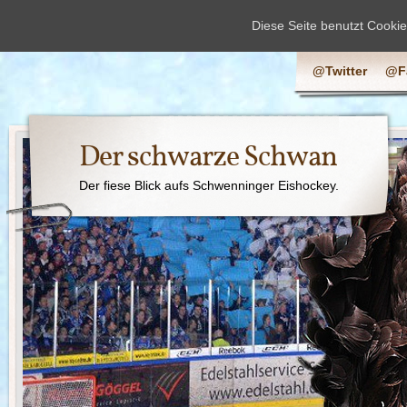
Diese Seite benutzt Cooki
@Twitter
@F
Der schwarze Schwan
Der fiese Blick aufs Schwenninger Eishockey.