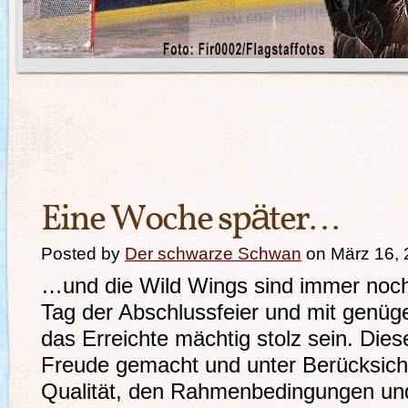
Eine Woche später…
Posted by
Der schwarze Schwan
on März 16, 
…und die Wild Wings sind immer noch 
Tag der Abschlussfeier und mit genü
das Erreichte mächtig stolz sein. Dies
Freude gemacht und unter Berücksich
Qualität, den Rahmenbedingungen und