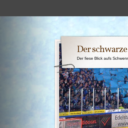
Der schwarz
Der fiese Blick aufs Schwen