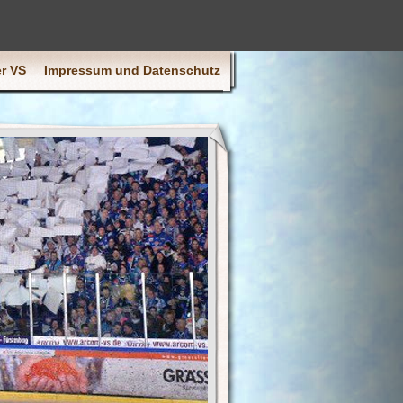
r VS
Impressum und Datenschutz