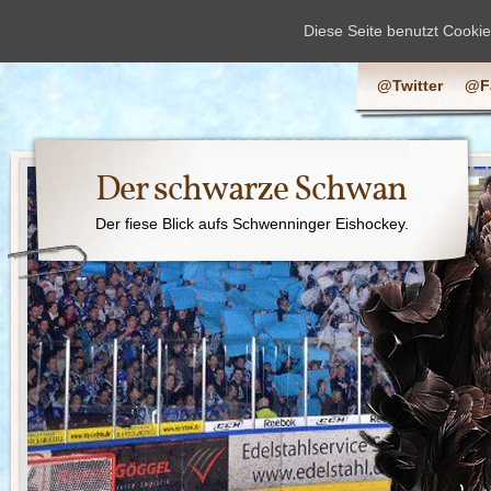
Diese Seite benutzt Cooki
@Twitter
@F
Der schwarze Schwan
Der fiese Blick aufs Schwenninger Eishockey.