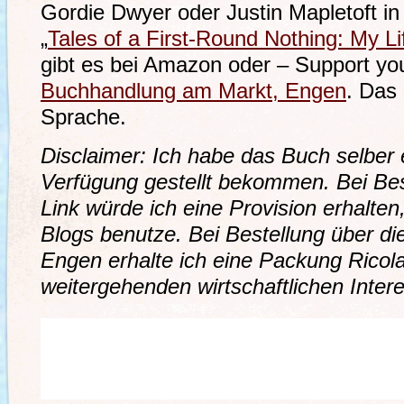
Gordie Dwyer oder Justin Mapletoft i
„
Tales of a First-Round Nothing: My L
gibt es bei Amazon oder – Support your
Buchhandlung am Markt, Engen
. Das 
Sprache.
Disclaimer: Ich habe das Buch selber 
Verfügung gestellt bekommen. Bei Be
Link würde ich eine Provision erhalten
Blogs benutze. Bei Bestellung über d
Engen erhalte ich eine Packung Ricola
weitergehenden wirtschaftlichen Inte