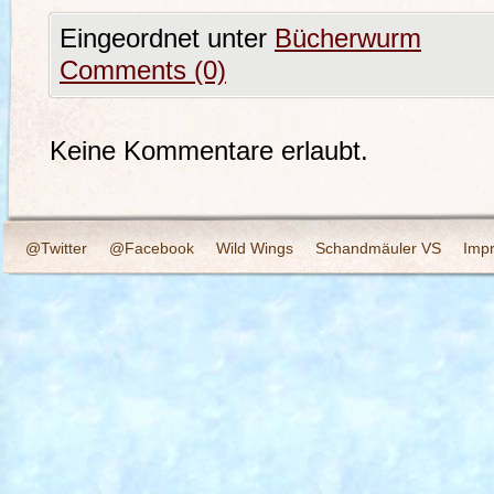
Eingeordnet unter
Bücherwurm
Comments (0)
Keine Kommentare erlaubt.
@Twitter
@Facebook
Wild Wings
Schandmäuler VS
Imp