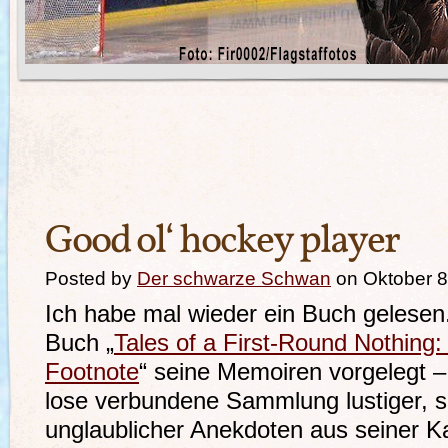
Good ol‘ hockey player
Posted by
Der schwarze Schwan
on Oktober 8
Ich habe mal wieder ein Buch gelesen
Buch „
Tales of a First-Round Nothing
Footnote
“ seine Memoiren vorgelegt –
lose verbundene Sammlung lustiger, 
unglaublicher Anekdoten aus seiner Ka