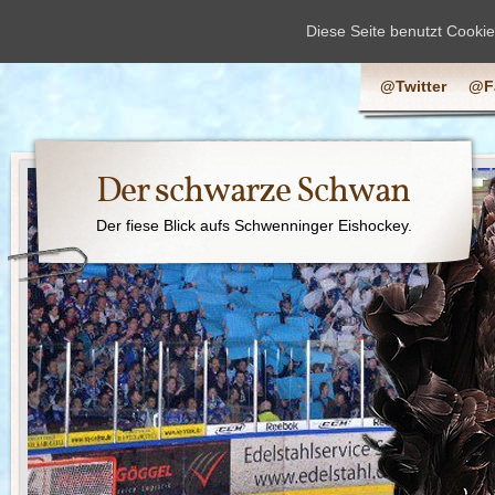
Diese Seite benutzt Cooki
@Twitter
@F
Der schwarze Schwan
Der fiese Blick aufs Schwenninger Eishockey.