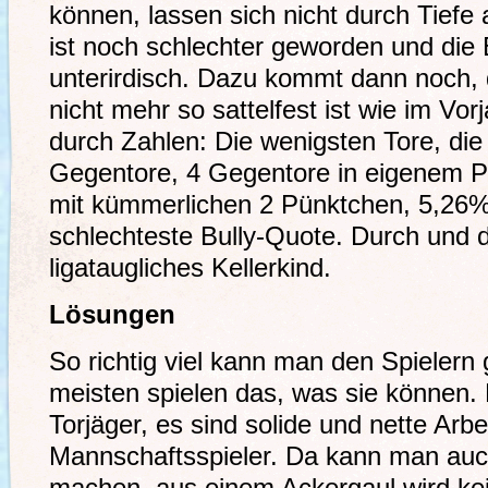
können, lassen sich nicht durch Tiefe
ist noch schlechter geworden und die B
unterirdisch. Dazu kommt dann noch, 
nicht mehr so sattelfest ist wie im Vor
durch Zahlen: Die wenigsten Tore, di
Gegentore, 4 Gegentore in eigenem P
mit kümmerlichen 2 Pünktchen, 5,26%
schlechteste Bully-Quote. Durch und d
ligataugliches Kellerkind.
Lösungen
So richtig viel kann man den Spielern 
meisten spielen das, was sie können. 
Torjäger, es sind solide und nette Arbe
Mannschaftsspieler. Da kann man auch 