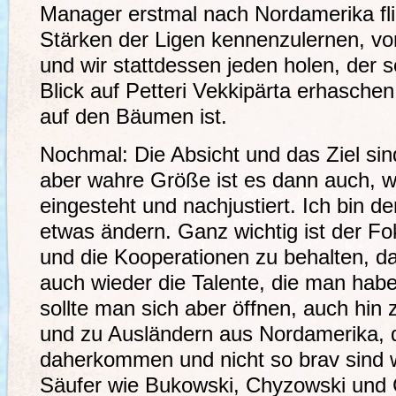
Manager erstmal nach Nordamerika fl
Stärken der Ligen kennenzulernen, vo
und wir stattdessen jeden holen, der
Blick auf Petteri Vekkipärta erhaschen
auf den Bäumen ist.
Nochmal: Die Absicht und das Ziel sin
aber wahre Größe ist es dann auch, 
eingesteht und nachjustiert. Ich bin
etwas ändern. Ganz wichtig ist der 
und die Kooperationen zu behalten,
auch wieder die Talente, die man haben
sollte man sich aber öffnen, auch hin 
und zu Ausländern aus Nordamerika, d
daherkommen und nicht so brav sind 
Säufer wie Bukowski, Chyzowski und C