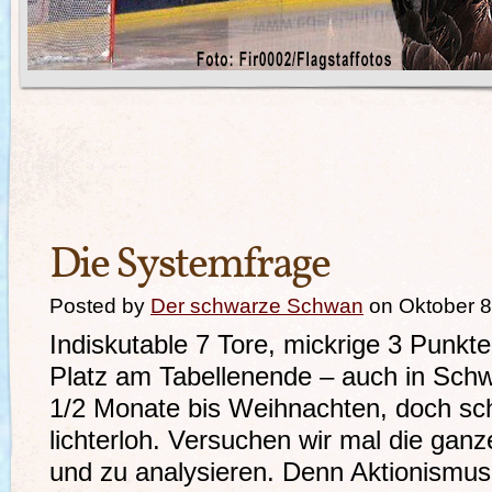
Die Systemfrage
Posted by
Der schwarze Schwan
on Oktober 8
Indiskutable 7 Tore, mickrige 3 Punkte
Platz am Tabellenende – auch in Sch
1/2 Monate bis Weihnachten, doch sch
lichterloh. Versuchen wir mal die ganz
und zu analysieren. Denn Aktionismus