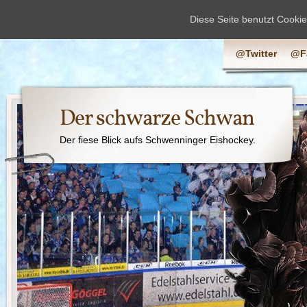
Diese Seite benutzt Cooki
@Twitter
@F
Der schwarze Schwan
Der fiese Blick aufs Schwenninger Eishockey.