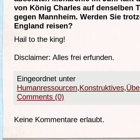
von König Charles auf denselben T
gegen Mannheim. Werden Sie trot
England reisen?
Hail to the king!
Disclaimer: Alles frei erfunden.
Eingeordnet unter
Humanressourcen
,
Konstruktives
,
Übe
Comments (0)
Keine Kommentare erlaubt.