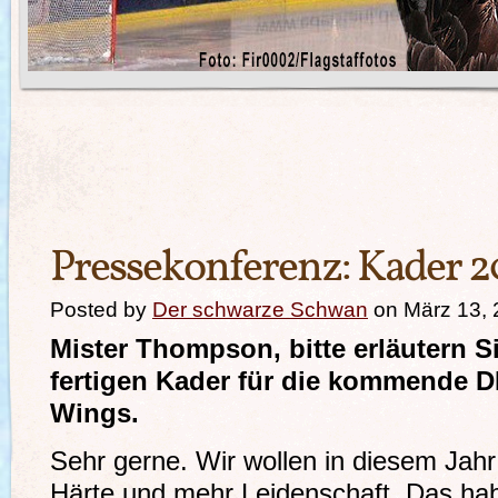
Pressekonferenz: Kader 
Posted by
Der schwarze Schwan
on März 13, 
Mister Thompson, bitte erläutern 
fertigen Kader für die kommende D
Wings.
Sehr gerne. Wir wollen in diesem Jahr
Härte und mehr Leidenschaft. Das hab