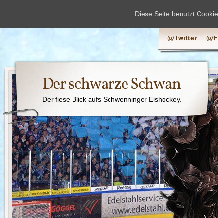
Diese Seite benutzt Cooki
@Twitter
@F
Der schwarze Schwan
Der fiese Blick aufs Schwenninger Eishockey.