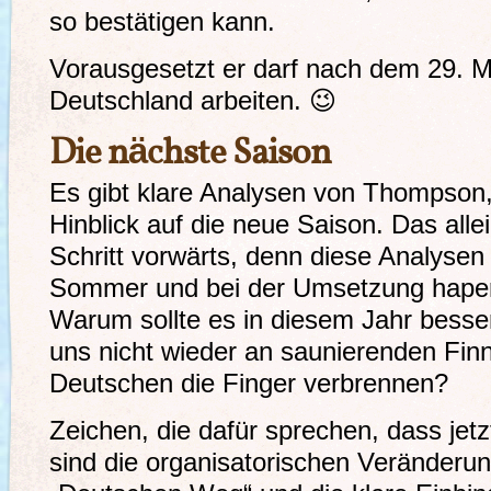
so bestätigen kann.
Vorausgesetzt er darf nach dem 29. M
Deutschland arbeiten. 😉
Die nächste Saison
Es gibt klare Analysen von Thompson
Hinblick auf die neue Saison. Das allei
Schritt vorwärts, denn diese Analysen
Sommer und bei der Umsetzung hapert
Warum sollte es in diesem Jahr besse
uns nicht wieder an saunierenden Finn
Deutschen die Finger verbrennen?
Zeichen, die dafür sprechen, dass jetzt
sind die organisatorischen Veränderu