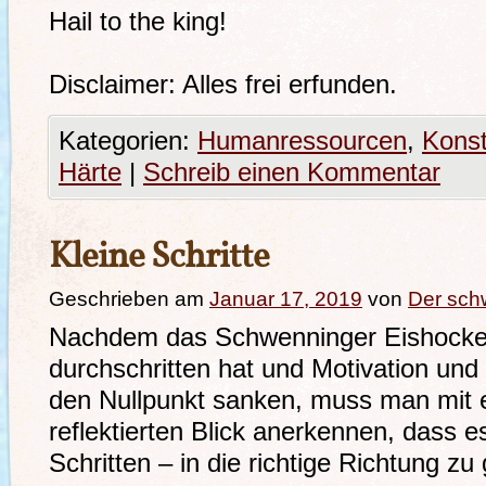
Hail to the king!
Disclaimer: Alles frei erfunden.
Kategorien:
Humanressourcen
,
Konst
Härte
|
Schreib einen Kommentar
Kleine Schritte
Geschrieben am
Januar 17, 2019
von
Der sch
Nachdem das Schwenninger Eishockey 
durchschritten hat und Motivation und 
den Nullpunkt sanken, muss man mit
reflektierten Blick anerkennen, dass e
Schritten – in die richtige Richtung zu