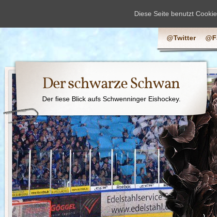
Diese Seite benutzt Cooki
@Twitter
@F
Der schwarze Schwan
Der fiese Blick aufs Schwenninger Eishockey.