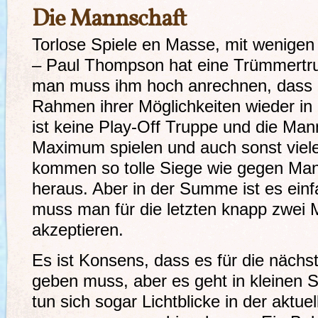
Die Mannschaft
Torlose Spiele en Masse, mit wenige
– Paul Thompson hat eine Trümmert
man muss ihm hoch anrechnen, dass 
Rahmen ihrer Möglichkeiten wieder in 
ist keine Play-Off Truppe und die Ma
Maximum spielen und auch sonst viele
kommen so tolle Siege wie gegen Man
heraus. Aber in der Summe ist es ein
muss man für die letzten knapp zwei 
akzeptieren.
Es ist Konsens, dass es für die näch
geben muss, aber es geht in kleinen S
tun sich sogar Lichtblicke in der aktu