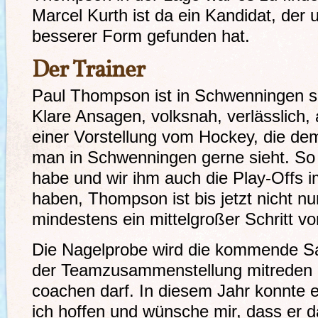
Marcel Kurth ist da ein Kandidat, der
besserer Form gefunden hat.
Der Trainer
Paul Thompson ist in Schwenningen 
Klare Ansagen, volksnah, verlässlich,
einer Vorstellung vom Hockey, die d
man in Schwenningen gerne sieht. So 
habe und wir ihm auch die Play-Offs 
haben, Thompson ist bis jetzt nicht nu
mindestens ein mittelgroßer Schritt vo
Die Nagelprobe wird die kommende Sa
der Teamzusammenstellung mitreden d
coachen darf. In diesem Jahr konnte er
ich hoffen und wünsche mir, dass er 