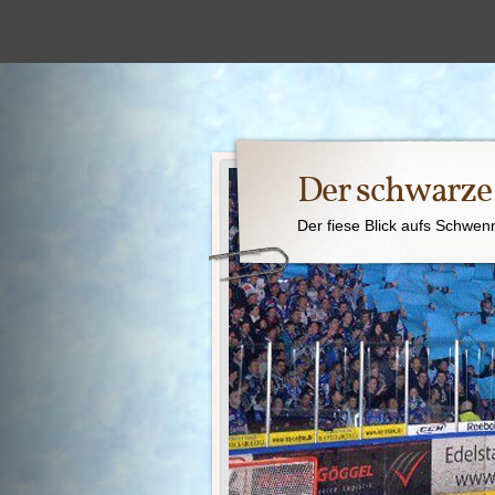
Der schwarz
Der fiese Blick aufs Schwen