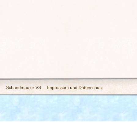
Schandmäuler VS
Impressum und Datenschutz