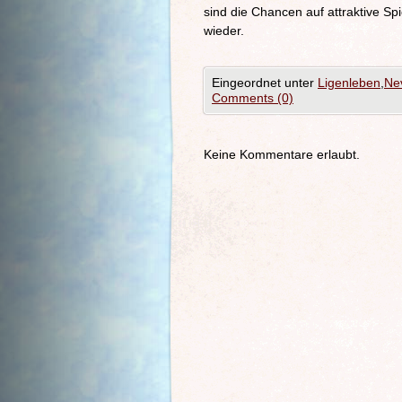
sind die Chancen auf attraktive S
wieder.
Eingeordnet unter
Ligenleben
,
Nev
Comments (0)
Keine Kommentare erlaubt.