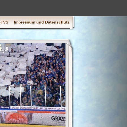
r VS
Impressum und Datenschutz