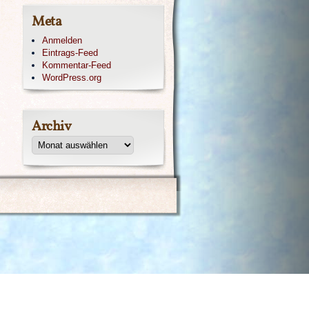
Meta
Anmelden
Eintrags-Feed
Kommentar-Feed
WordPress.org
Archiv