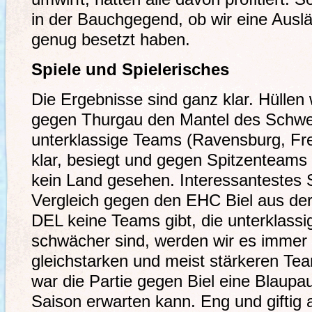
in der Bauchgegend, ob wir eine Auslä
genug besetzt haben.
Spiele und Spielerisches
Die Ergebnisse sind ganz klar. Hüllen 
gegen Thurgau den Mantel des Schwe
unterklassige Teams (Ravensburg, Frei
klar, besiegt und gegen Spitzenteam
kein Land gesehen. Interessantestes S
Vergleich gegen den EHC Biel aus der
DEL keine Teams gibt, die unterklassi
schwächer sind, werden wir es immer
gleichstarken und meist stärkeren Tea
war die Partie gegen Biel eine Blaupa
Saison erwarten kann. Eng und giftig