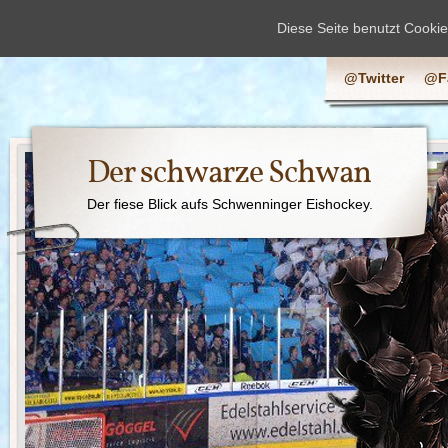
Diese Seite benutzt Cooki
@Twitter
@F
Der schwarze Schwan
Der fiese Blick aufs Schwenninger Eishockey.