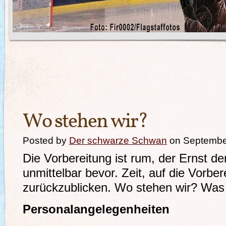
Wo stehen wir?
Posted by
Der schwarze Schwan
on Septembe
Die Vorbereitung ist rum, der Ernst de
unmittelbar bevor. Zeit, auf die Vorber
zurückzublicken. Wo stehen wir? Wa
Personalangelegenheiten