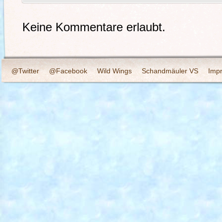
Keine Kommentare erlaubt.
@Twitter
@Facebook
Wild Wings
Schandmäuler VS
Imp