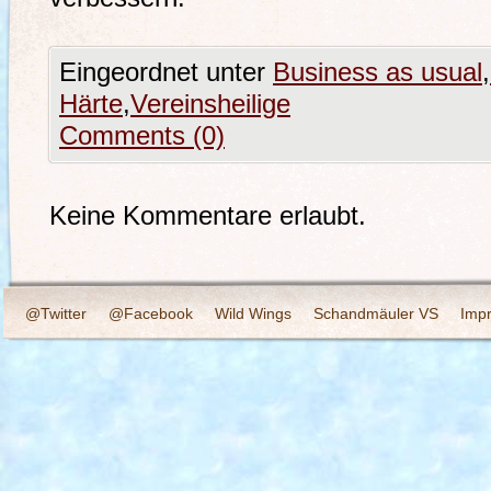
Eingeordnet unter
Business as usual
,
Härte
,
Vereinsheilige
Comments (0)
Keine Kommentare erlaubt.
@Twitter
@Facebook
Wild Wings
Schandmäuler VS
Imp