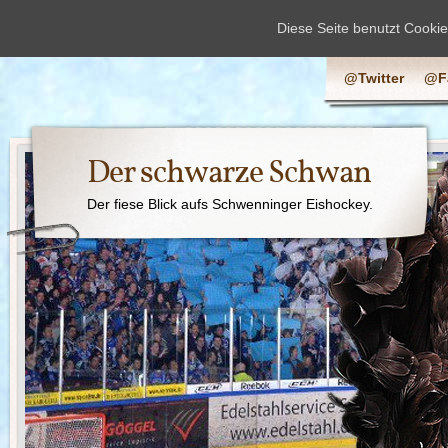
Diese Seite benutzt Cooki
@Twitter
@F
Der schwarze Schwan
Der fiese Blick aufs Schwenninger Eishockey.