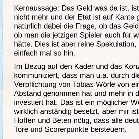
Kernaussage: Das Geld was da ist, is
nicht mehr und der Etat ist auf Kante 
natürlich dabei die Frage, ob das Geld
ob man die jetzigen Spieler auch für
hätte. Dies ist aber reine Spekulation,
einfach mal so hin.
Im Bezug auf den Kader und das Konz
kommuniziert, dass man u.a. durch die
Verpflichtung von Tobias Wörle von e
Abstand genommen hat und mehr in di
investiert hat. Das ist ein möglicher W
wirklich anständig besetzt, aber mir ist
Hoffen und Beten nötig, dass alle deut
Tore und Scorerpunkte beisteuern.