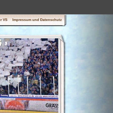
r VS
Impressum und Datenschutz