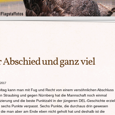
 Abschied und ganz viel
 2017
ieltag kann man mit Fug und Recht von einem versöhnlichen Abschluss
 in Straubing und gegen Nürnberg hat die Mannschaft noch einmal
zierung und die beste Punktzahl in der jüngeren DEL-Geschichte erziel
 sechs Punkte verpasst. Sechs Punkte, die durchaus drin gewesen
 die man aber am Ende eben nicht geholt hat und deshalb ist die