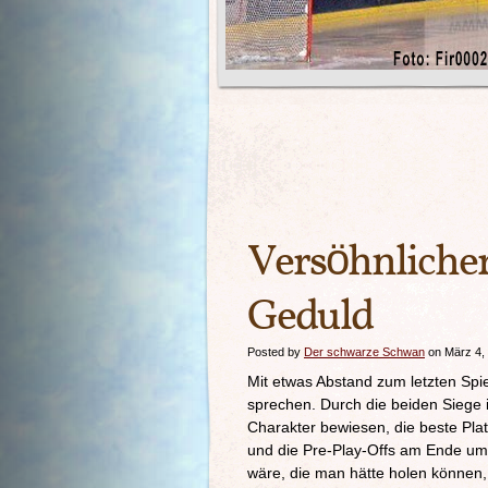
Versöhnlicher
Geduld
Posted by
Der schwarze Schwan
on März 4,
Mit etwas Abstand zum letzten Sp
sprechen. Durch die beiden Siege
Charakter bewiesen, die beste Plat
und die Pre-Play-Offs am Ende um
wäre, die man hätte holen können,