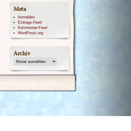
Meta
Anmelden
Eintrags-Feed
Kommentar-Feed
WordPress.org
Archiv