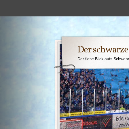
Der schwarz
Der fiese Blick aufs Schwen