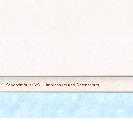
Schandmäuler VS
Impressum und Datenschutz