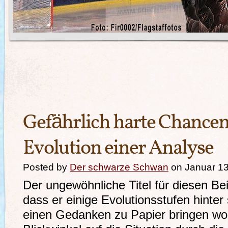
Gefährlich harte Chancen 
Evolution einer Analyse
Posted by
Der schwarze Schwan
on Januar 13
Der ungewöhnliche Titel für diesen Bei
dass er einige Evolutionsstufen hinter
einen Gedanken zu Papier bringen woll