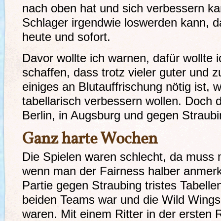
nach oben hat und sich verbessern k
Schlager irgendwie loswerden kann, da
heute und sofort.
Davor wollte ich warnen, dafür wollte 
schaffen, dass trotz vieler guter und z
einiges an Blutauffrischung nötig ist,
tabellarisch verbessern wollen. Doch 
Berlin, in Augsburg und gegen Straubi
Ganz harte Wochen
Die Spielen waren schlecht, da muss
wenn man der Fairness halber anmerke
Partie gegen Straubing tristes Tabelle
beiden Teams war und die Wild Wings 
waren. Mit einem Ritter in der ersten 