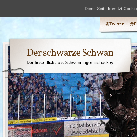
Diese Seite benutzt Cooki
@Twitter
@F
Der schwarze Schwan
Der fiese Blick aufs Schwenninger Eishockey.