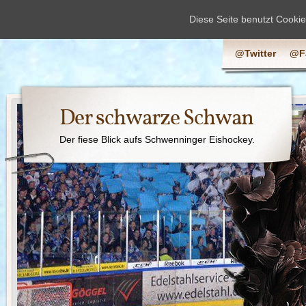
Diese Seite benutzt Cooki
@Twitter
@F
Der schwarze Schwan
Der fiese Blick aufs Schwenninger Eishockey.