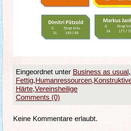
Eingeordnet unter
Business as usual
,
Fettig
,
Humanressourcen
,
Konstruktiv
Härte
,
Vereinsheilige
Comments (0)
Keine Kommentare erlaubt.