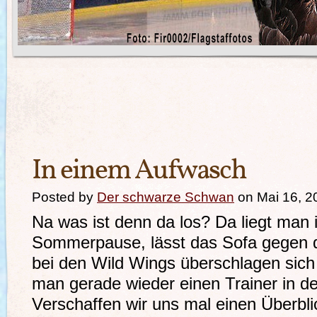
In einem Aufwasch
Posted by
Der schwarze Schwan
on Mai 16, 2
Na was ist denn da los? Da liegt man 
Sommerpause, lässt das Sofa gegen 
bei den Wild Wings überschlagen sich 
man gerade wieder einen Trainer in de
Verschaffen wir uns mal einen Überbli