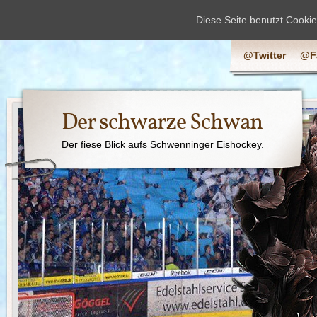
Diese Seite benutzt Cooki
@Twitter
@F
Der schwarze Schwan
Der fiese Blick aufs Schwenninger Eishockey.