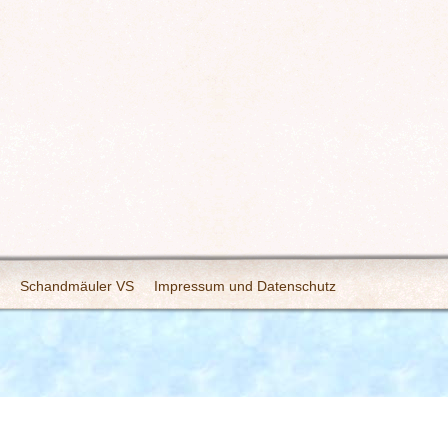
Schandmäuler VS
Impressum und Datenschutz