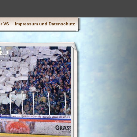
r VS
Impressum und Datenschutz