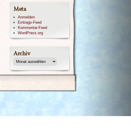
Meta
Anmelden
Eintrags-Feed
Kommentar-Feed
WordPress.org
Archiv