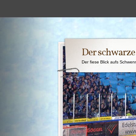
Der schwarz
Der fiese Blick aufs Schwen