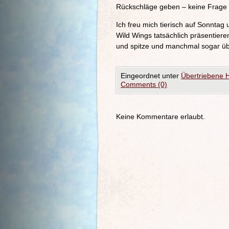
Rückschläge geben – keine Frage – 
Ich freu mich tierisch auf Sonntag
Wild Wings tatsächlich präsentier
und spitze und manchmal sogar ü
Eingeordnet unter
Übertriebene 
Comments (0)
Keine Kommentare erlaubt.