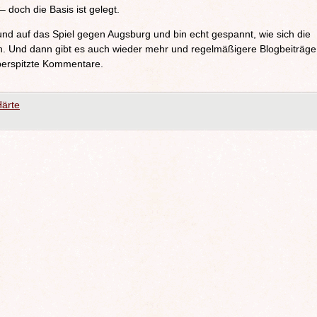
doch die Basis ist gelegt.
 und auf das Spiel gegen Augsburg und bin echt gespannt, wie sich die
en. Und dann gibt es auch wieder mehr und regelmäßigere Blogbeiträge
berspitzte Kommentare.
Härte