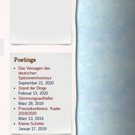
Postings
Das Versagen des
deutschen
Spitzeneishockeys
September 21, 2020
Stand der Dinge
Februar 13, 2020
Stimmungsaufheller
März 28, 2019
Pressekonferenz: Kader
2019/2020
März 13, 2019
Kleine Schritte
Januar 17, 2019