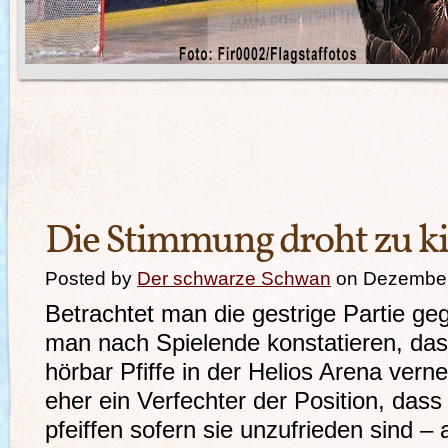
Die Stimmung droht zu k
Posted by
Der schwarze Schwan
on Dezember
Betrachtet man die gestrige Partie g
man nach Spielende konstatieren, dass
hörbar Pfiffe in der Helios Arena vern
eher ein Verfechter der Position, das
pfeiffen sofern sie unzufrieden sind – 