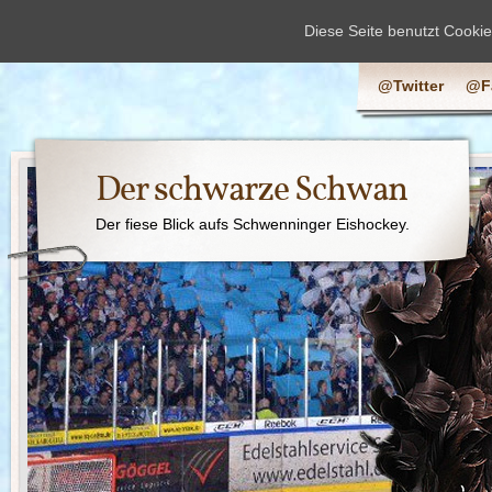
Diese Seite benutzt Cooki
@Twitter
@F
Der schwarze Schwan
Der fiese Blick aufs Schwenninger Eishockey.