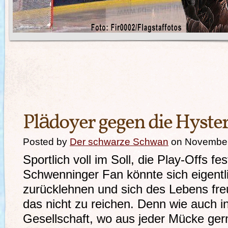
Plädoyer gegen die Hyster
Posted by
Der schwarze Schwan
on November
Sportlich voll im Soll, die Play-Offs fes
Schwenninger Fan könnte sich eigentl
zurücklehnen und sich des Lebens freu
das nicht zu reichen. Denn wie auch i
Gesellschaft, wo aus jeder Mücke ger