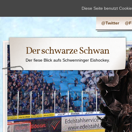
Diese Seite benutzt Cooki
@Twitter
@F
Der schwarze Schwan
Der fiese Blick aufs Schwenninger Eishockey.