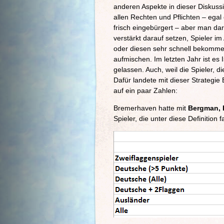
anderen Aspekte in dieser Diskuss
allen Rechten und Pflichten – ega
frisch eingebürgert – aber man dar
verstärkt darauf setzen, Spieler i
oder diesen sehr schnell bekommen 
aufmischen. Im letzten Jahr ist es
gelassen. Auch, weil die Spieler, d
Dafür landete mit dieser Strategie
auf ein paar Zahlen:
Bremerhaven hatte mit
Bergman, 
Spieler, die unter diese Definition