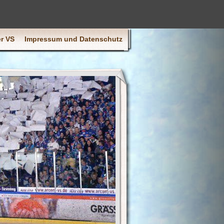
r VS
Impressum und Datenschutz