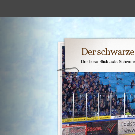
Der schwarz
Der fiese Blick aufs Schwen