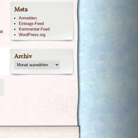
Meta
Anmelden
Eintrags-Feed
Kommentar-Feed
st
WordPress.org
Archiv