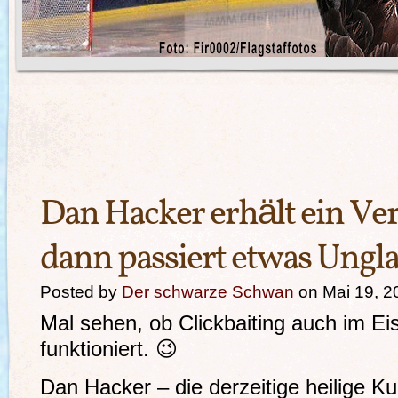
Dan Hacker erhält ein Ve
dann passiert etwas Ungl
Posted by
Der schwarze Schwan
on Mai 19, 2
Mal sehen, ob Clickbaiting auch im E
funktioniert. 😉
Dan Hacker – die derzeitige heilige 