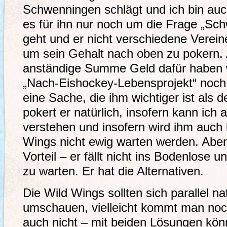
Schwenningen schlägt und ich bin au
es für ihn nur noch um die Frage „Sch
geht und er nicht verschiedene Verein
um sein Gehalt nach oben zu pokern. 
anständige Summe Geld dafür haben w
„Nach-Eishockey-Lebensprojekt“ noch 
eine Sache, die ihm wichtiger ist als d
pokert er natürlich, insofern kann ich
verstehen und insofern wird ihm auch k
Wings nicht ewig warten werden. Aber 
Vorteil – er fällt nicht ins Bodenlose u
zu warten. Er hat die Alternativen.
Die Wild Wings sollten sich parallel na
umschauen, vielleicht kommt man noc
auch nicht – mit beiden Lösungen könn