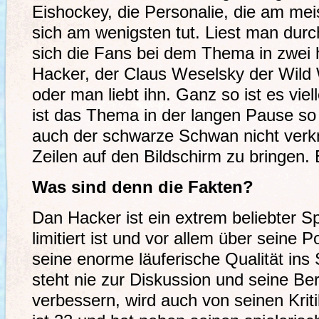
Eishockey, die Personalie, die am meis
sich am wenigsten tut. Liest man durc
sich die Fans bei dem Thema in zwei 
Hacker, der Claus Weselsky der Wild
oder man liebt ihn. Ganz so ist es viel
ist das Thema in der langen Pause so 
auch der schwarze Schwan nicht verkn
Zeilen auf den Bildschirm zu bringen.
Was sind denn die Fakten?
Dan Hacker ist ein extrem beliebter Sp
limitiert ist und vor allem über seine 
seine enorme läuferische Qualität ins S
steht nie zur Diskussion und seine Ber
verbessern, wird auch von seinen Kri