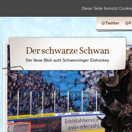
Diese Seite benutzt Cooki
@Twitter
@F
Der schwarze Schwan
Der fiese Blick aufs Schwenninger Eishockey.