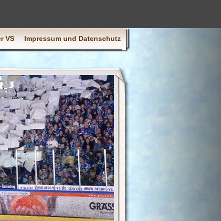
r VS
Impressum und Datenschutz