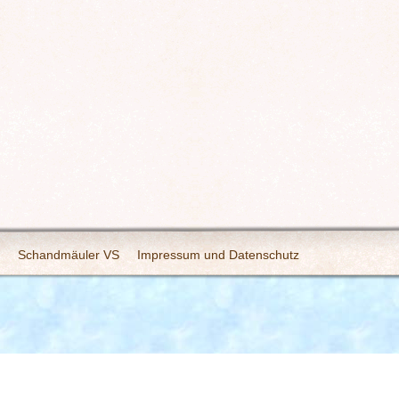
Schandmäuler VS
Impressum und Datenschutz