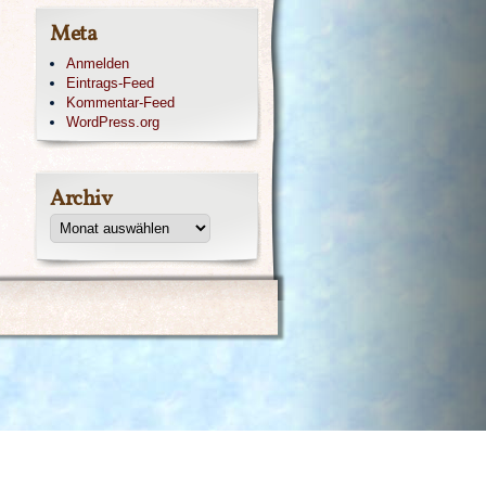
Meta
Anmelden
Eintrags-Feed
Kommentar-Feed
WordPress.org
Archiv