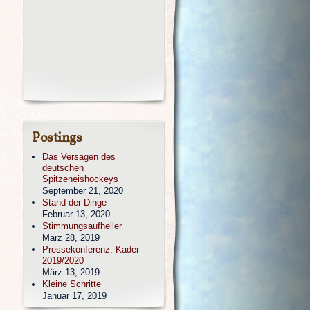
Postings
Das Versagen des
deutschen
Spitzeneishockeys
September 21, 2020
Stand der Dinge
Februar 13, 2020
Stimmungsaufheller
März 28, 2019
Pressekonferenz: Kader
2019/2020
März 13, 2019
Kleine Schritte
Januar 17, 2019