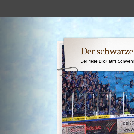
Der schwarz
Der fiese Blick aufs Schwen